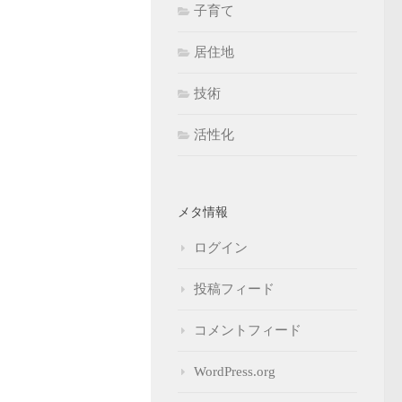
子育て
居住地
技術
活性化
メタ情報
ログイン
投稿フィード
コメントフィード
WordPress.org