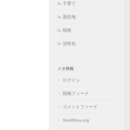
子育て
居住地
技術
活性化
メタ情報
ログイン
投稿フィード
コメントフィード
WordPress.org