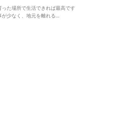
育った場所で生活できれば最高です
が少なく、地元を離れる...