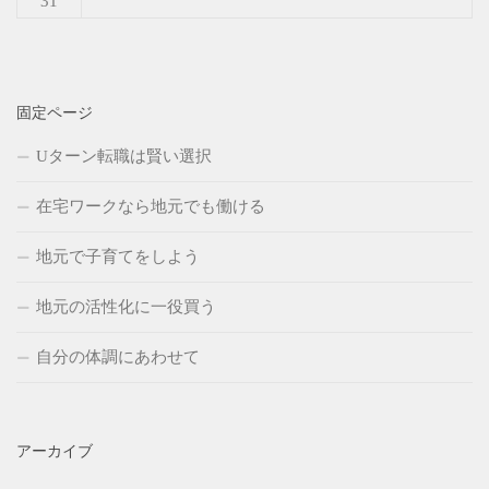
31
固定ページ
Uターン転職は賢い選択
在宅ワークなら地元でも働ける
地元で子育てをしよう
地元の活性化に一役買う
自分の体調にあわせて
アーカイブ