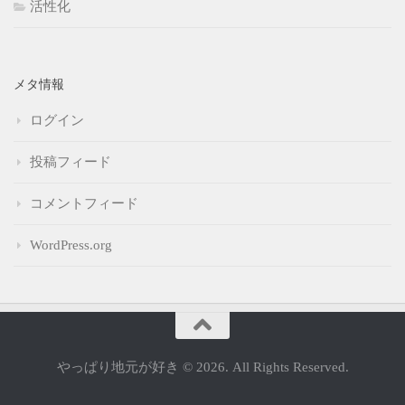
活性化
メタ情報
ログイン
投稿フィード
コメントフィード
WordPress.org
やっぱり地元が好き © 2026. All Rights Reserved.