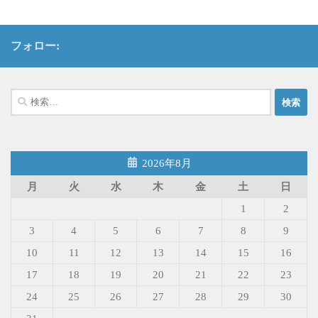
フォロー:
検
索:
2026年8月
月
火
水
木
金
土
日
1
2
3
4
5
6
7
8
9
10
11
12
13
14
15
16
17
18
19
20
21
22
23
24
25
26
27
28
29
30