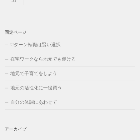
31
固定ページ
Uターン転職は賢い選択
在宅ワークなら地元でも働ける
地元で子育てをしよう
地元の活性化に一役買う
自分の体調にあわせて
アーカイブ