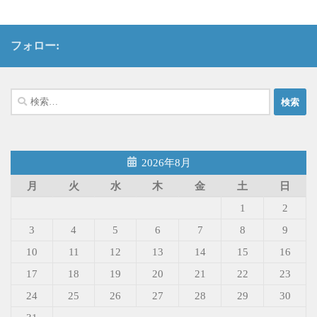
フォロー:
検
索:
2026年8月
月
火
水
木
金
土
日
1
2
3
4
5
6
7
8
9
10
11
12
13
14
15
16
17
18
19
20
21
22
23
24
25
26
27
28
29
30