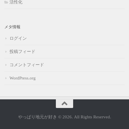
活性化
メタ情報
ログイン
投稿フィード
コメントフィード
WordPress.org
やっぱり地元が好き © 2026. All Rights Reserved.